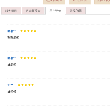
服务项目
咨询师简介
用户评价
常见问题
匿名**
谢谢老师
匿名**
好老师
TT**
好师傅