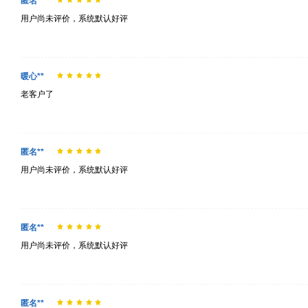
匿名**
用户尚未评价，系统默认好评
暖心**
老客户了
匿名**
用户尚未评价，系统默认好评
匿名**
用户尚未评价，系统默认好评
匿名**