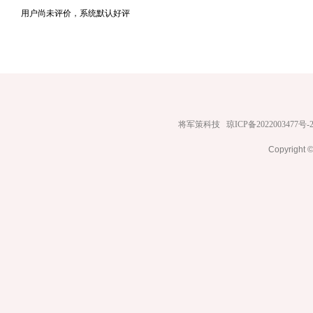
用户尚未评价，系统默认好评
将军策科技
琼ICP备2022003477号-
Copyrig