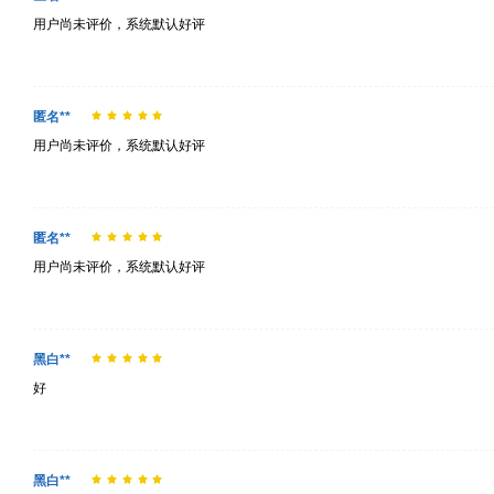
用户尚未评价，系统默认好评
匿名**
用户尚未评价，系统默认好评
匿名**
用户尚未评价，系统默认好评
黑白**
好
黑白**