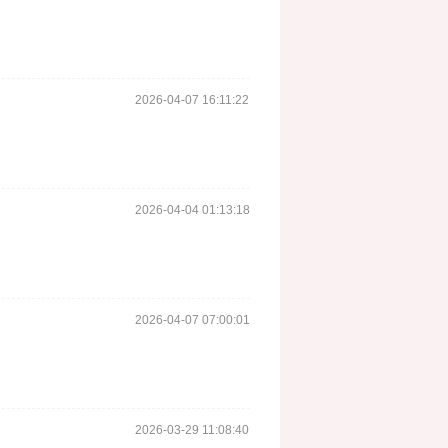
2026-04-07 16:11:22
2026-04-04 01:13:18
2026-04-07 07:00:01
2026-03-29 11:08:40