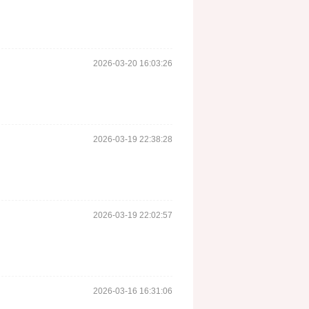
2026-03-20 16:03:26
2026-03-19 22:38:28
2026-03-19 22:02:57
2026-03-16 16:31:06