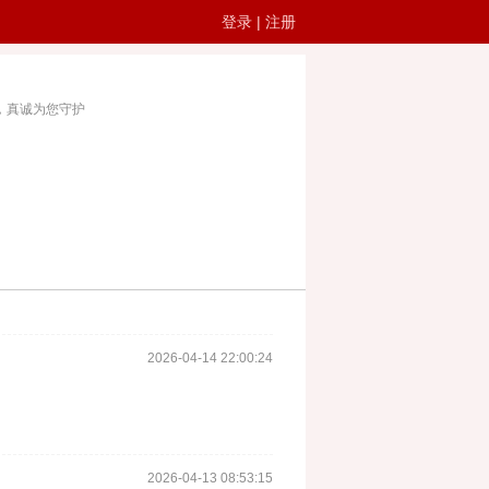
登录
|
注册
，真诚为您守护
2026-04-14 22:00:24
2026-04-13 08:53:15