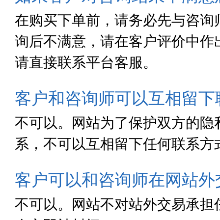
在购买下单前，请务必先与咨询
询后不满意，请在客户评价中作
请直接联系平台客服。
客户和咨询师可以互相留下
不可以。网站为了保护双方的隐
系，不可以互相留下任何联系方
客户可以和咨询师在网站外
不可以。网站不对站外交易承担