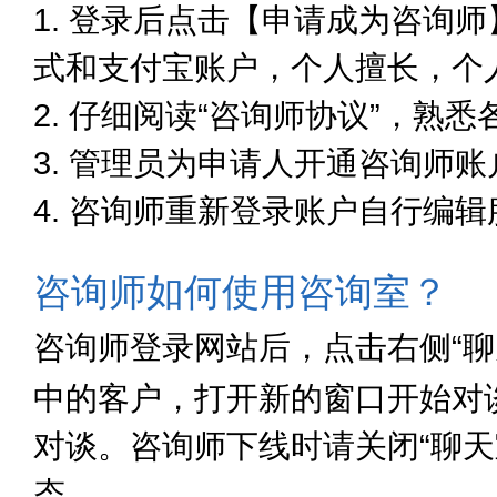
1. 登录后点击【申请成为咨询
式和支付宝账户，个人擅长，个
2. 仔细阅读“咨询师协议”，
3. 管理员为申请人开通咨询师账
4. 咨询师重新登录账户自行编
咨询师如何使用咨询室？
咨询师登录网站后，点击右侧“
中的客户，打开新的窗口开始对
对谈。咨询师下线时请关闭“聊天
态。