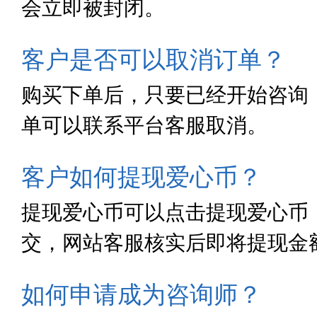
会立即被封闭。
客户是否可以取消订单？
购买下单后，只要已经开始咨询
单可以联系平台客服取消。
客户如何提现爱心币？
提现爱心币可以点击提现爱心币
交，网站客服核实后即将提现金
如何申请成为咨询师？