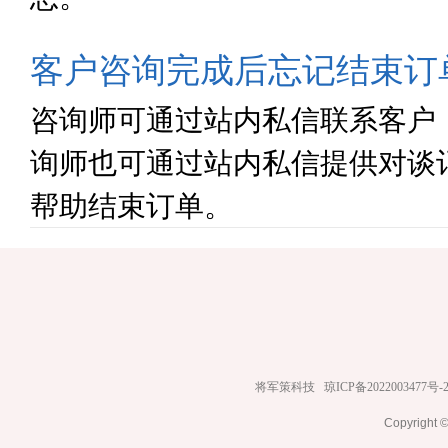
客户咨询完成后忘记结束订
咨询师可通过站内私信联系客户
询师也可通过站内私信提供对谈
帮助结束订单。
将军策科技
琼ICP备2022003477号-
Copyrig