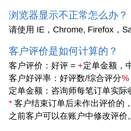
浏览器显示不正常怎么办？
请使用 IE，Chrome, Firefox，
客户评价是如何计算的？
客户评价：好评 =
+
定单金额，中
客户好评率：好评数/综合评分
%
定单金额：咨询师每笔订单实际
*
客户结束订单后未作出评价的，
之前客户可以在账户中修改评价