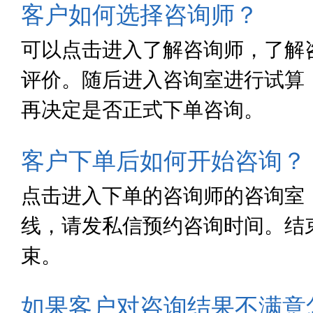
客户如何选择咨询师？
可以点击进入了解咨询师，了解
评价。随后进入咨询室进行试算
再决定是否正式下单咨询。
客户下单后如何开始咨询？
点击进入下单的咨询师的咨询室
线，请发私信预约咨询时间。结
束。
如果客户对咨询结果不满意