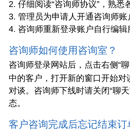
2. 仔细阅读“咨询师协议”，
3. 管理员为申请人开通咨询师账
4. 咨询师重新登录账户自行编
咨询师如何使用咨询室？
咨询师登录网站后，点击右侧“
中的客户，打开新的窗口开始对
对谈。咨询师下线时请关闭“聊天
态。
客户咨询完成后忘记结束订