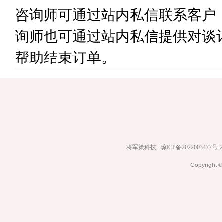
咨询师可通过站内私信联系客户
询师也可通过站内私信提供对谈
帮助结束订单。
将军策科技
琼ICP备2022003477号-
Copyrig