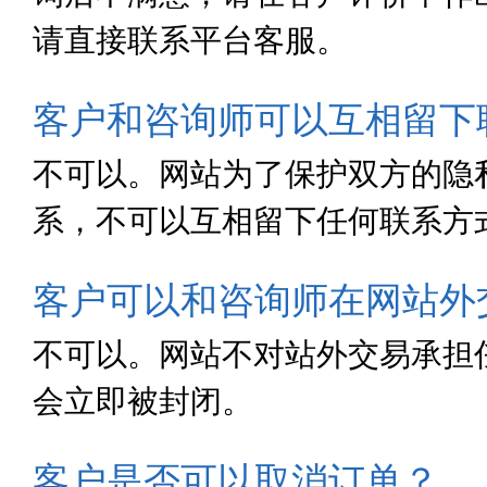
请直接联系平台客服。
客户和咨询师可以互相留下
不可以。网站为了保护双方的隐
系，不可以互相留下任何联系方
客户可以和咨询师在网站外
不可以。网站不对站外交易承担
会立即被封闭。
客户是否可以取消订单？