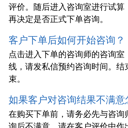
评价。随后进入咨询室进行试算
再决定是否正式下单咨询。
客户下单后如何开始咨询？
点击进入下单的咨询师的咨询室
线，请发私信预约咨询时间。结
束。
如果客户对咨询结果不满意
在购买下单前，请务必先与咨询
询后不满意，请在客户评价中作