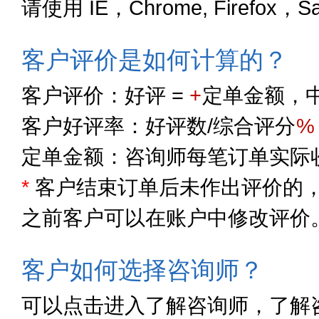
请使用 IE，Chrome, Firefox，
客户评价是如何计算的？
客户评价：好评 =
+
定单金额，中
客户好评率：好评数/综合评分
%
定单金额：咨询师每笔订单实际
*
客户结束订单后未作出评价的，
之前客户可以在账户中修改评价
客户如何选择咨询师？
可以点击进入了解咨询师，了解