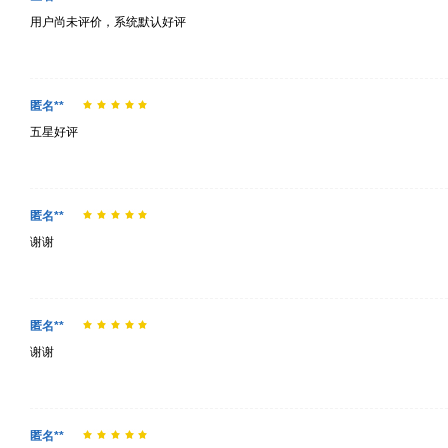
用户尚未评价，系统默认好评
匿名**
五星好评
匿名**
谢谢
匿名**
谢谢
匿名**