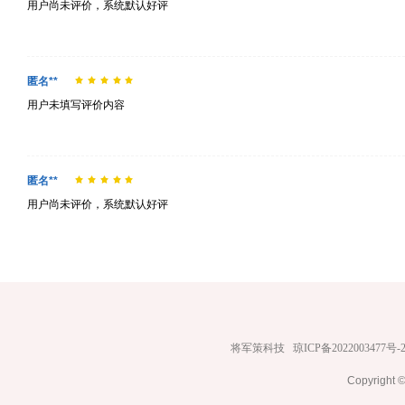
用户尚未评价，系统默认好评
匿名**
用户未填写评价内容
匿名**
用户尚未评价，系统默认好评
将军策科技
琼ICP备2022003477号-
Copyrig