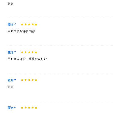
谢谢
匿名**
用户未填写评价内容
匿名**
用户尚未评价，系统默认好评
匿名**
谢谢
匿名**