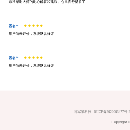
非常感谢大师的耐心解答和建议。心里面舒畅多了
匿名**
用户尚未评价，系统默认好评
匿名**
用户尚未评价，系统默认好评
将军策科技
琼ICP备2022003477号-
Copyrig