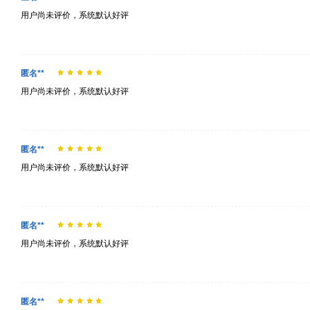
用户尚未评价，系统默认好评
匿名**
用户尚未评价，系统默认好评
匿名**
用户尚未评价，系统默认好评
匿名**
用户尚未评价，系统默认好评
匿名**